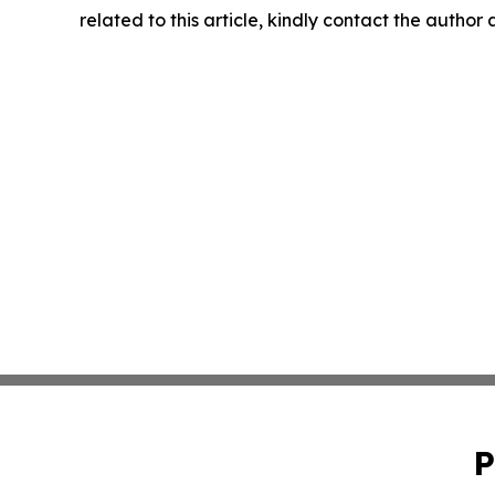
related to this article, kindly contact the author
P