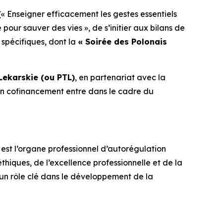
(
« Enseigner efficacement les gestes essentiels
 pour sauver des vies »
, de s’initier aux bilans de
 spécifiques, dont la
« Soirée des Polonais
Lekarskie (ou PTL)
, en partenariat avec la
on cofinancement entre dans le cadre du
est l’organe professionnel d’autorégulation
thiques, de l’excellence professionnelle et de la
e un rôle clé dans le développement de la