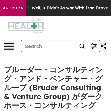
d 40%. Well, it Didn’t
As war With Iran Drove oil Pr
AGP PICKS
ブルーダー・コンサルティン
グ・アンド・ベンチャー・グ
ループ (Bruder Consulting
& Venture Group) がダーク
ホース・コンサルティング